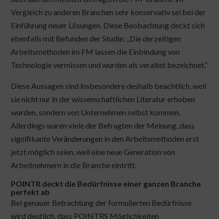
Vergleich zu anderen Branchen sehr konservativ sei bei der
Einführung neuer Lösungen. Diese Beobachtung deckt sich
ebenfalls mit Befunden der Studie: „Die derzeitigen
Arbeitsmethoden im FM lassen die Einbindung von
Technologie vermissen und wurden als veraltet bezeichnet.“
Diese Aussagen sind insbesondere deshalb beachtlich, weil
sie nicht nur in der wissenschaftlichen Literatur erhoben
wurden, sondern von Unternehmen selbst kommen.
Allerdings waren viele der Befragten der Meinung, dass
signifikante Veränderungen in den Arbeitsmethoden erst
jetzt möglich seien, weil eine neue Generation von
Arbeitnehmern in die Branche eintritt.
POINTR deckt die Bedürfnisse einer ganzen Branche
perfekt ab
Bei genauer Betrachtung der formulierten Bedürfnisse
wird deutlich, dass POINTRS Möglichkeiten