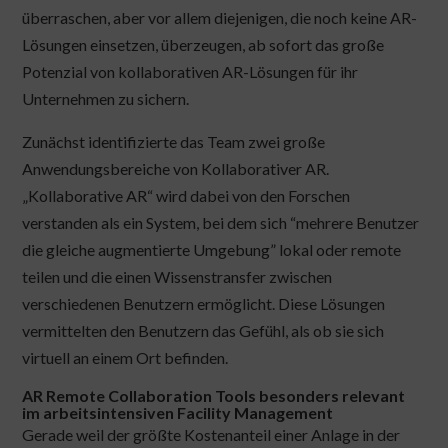
überraschen, aber vor allem diejenigen, die noch keine AR-
Lösungen einsetzen, überzeugen, ab sofort das große
Potenzial von kollaborativen AR-Lösungen für ihr
Unternehmen zu sichern.
Zunächst identifizierte das Team zwei große
Anwendungsbereiche von Kollaborativer AR.
„Kollaborative AR“ wird dabei von den Forschen
verstanden als ein System, bei dem sich “mehrere Benutzer
die gleiche augmentierte Umgebung” lokal oder remote
teilen und die einen Wissenstransfer zwischen
verschiedenen Benutzern ermöglicht. Diese Lösungen
vermittelten den Benutzern das Gefühl, als ob sie sich
virtuell an einem Ort befinden.
AR Remote Collaboration Tools besonders relevant
im arbeitsintensiven Facility Management
Gerade weil der größte Kostenanteil einer Anlage in der