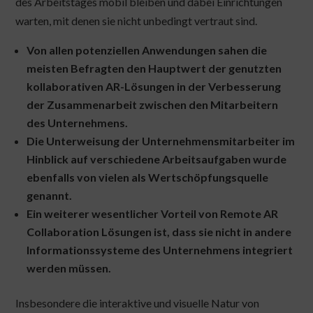
des Arbeitstages mobil bleiben und dabei Einrichtungen
warten, mit denen sie nicht unbedingt vertraut sind.
Von allen potenziellen Anwendungen sahen die
meisten Befragten den Hauptwert der genutzten
kollaborativen AR-Lösungen in der Verbesserung
der Zusammenarbeit zwischen den Mitarbeitern
des Unternehmens.
Die Unterweisung der Unternehmensmitarbeiter im
Hinblick auf verschiedene Arbeitsaufgaben wurde
ebenfalls von vielen als Wertschöpfungsquelle
genannt.
Ein weiterer wesentlicher Vorteil von Remote AR
Collaboration Lösungen ist, dass sie nicht in andere
Informationssysteme des Unternehmens integriert
werden müssen.
Insbesondere die interaktive und visuelle Natur von