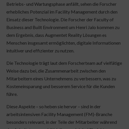
Betriebs- und Wartungsphase anfällt, sehen die Forscher
erhebliches Potenzial im Facility Management durch den
Einsatz dieser Technologie. Die Forscher der Faculty of
Business and Built Environment um Henri Jalo kommen zu
dem Ergebnis, dass Augmentet Reality Lösungen es
Menschen insgesamt ermöglichten, digitale Informationen
intuitiver und effizienter zu nutzen.
Die Technologie trägt laut dem Forscherteam auf vielfätige
Weise dazu bei, die Zusammenarbeit zwischen den
Mitarbeitern eines Unternehmens zu verbessern, was zu
Kosteneinsparung und besserem Service für die Kunden
führe.
Diese Aspekte – so heben sie hervor – sind in der
arbeitsintensiven Facility Management (FM)-Branche
besonders relevant, in der Teile der Mitarbeiter während