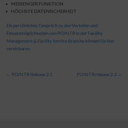
MESSENGER FUNKTION
HÖCHSTE DATENSICHERHEIT
Ein persönliches Gespräch zu den Vorteilen und
Einsatzmöglichkeiten von POINTR in der Facility
Management & Facility Service Branche können Sie hier
vereinbaren.
←
POINTR Release 2.1
POINTR release 2.3
→