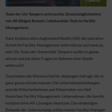
Team der Uni Tampere untersuchte Einsatzmöglichkeiten
von AR fähigen Remote Collaboration Tools im Facility
Management.
Kann kollaborative Augmented Reality (AR) die operative
Arbeit im Facility-Management unterstützen und wenn ja,
wie? Ein Team der Universität Tampere wollte es genau
wissen und hat diese Fragen im Rahmen einer Studie
untersucht.
Dazu haben die Wissenschaftler diejenigen befragt, die es
ganz genau wissen müssen: Die Unternehmensleitungen
und die Mitarbeiterinnen und Mitarbeiter von fünf
finnischen Facility Management-Unternehmen, die bereits
kollaborative AR-Lösungen einsetzen. Die eindeutigen
Befunde der Untersuchung sollten keinen Facility Manager