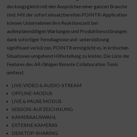
deckungsgleich mit den Ansprüchen einer ganzen Branche
sind. Mit der sofort einsatzbereiten POINTR-Application
können Unternehmen ihre Reaktionszeit bei
außerplanmäßigen Wartungen und Produktionsstörungen
dank sofortiger Ferndiagnose und -unterstützung
signifikant verkürzen. POINTR ermöglicht es, in kritischen
Situationen umgehend Hilfestellung zu leisten. Die Liste der
Features des AR-fähigen Remote Collaboration Tools
umfasst
LIVE-VIDEO & AUDIO-STREAM
OFFLINE-MODUS
LIVE & PAUSE MODUS
SESSION-AUFZEICHNUNG
KAMERAAUSWAHL
EXTERNE KAMERAS
DESKTOP-SHARING